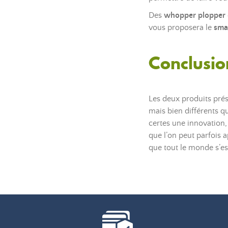
Des
whopper plopper
vous proposera le
smas
Conclusio
Les deux produits prés
mais bien différents 
certes une innovation,
que l’on peut parfois 
que tout le monde s’es