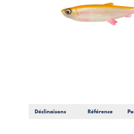
Déclinaisons
Référence
Po