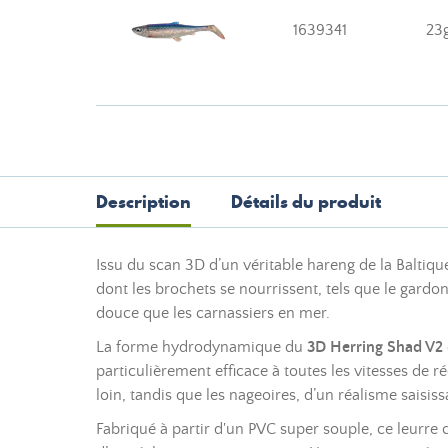
1639341
23
Description
Détails du produit
Issu du scan 3D d’un véritable hareng de la Baltiqu
dont les brochets se nourrissent, tels que le gardon
douce que les carnassiers en mer.
La forme hydrodynamique du
3D Herring Shad V2
particulièrement efficace à toutes les vitesses de ré
loin, tandis que les nageoires, d’un réalisme saisiss
Fabriqué à partir d'un PVC super souple, ce leurre 