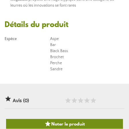
leurres où les innovations se font rares
Détails du produit
Espèce
Aspe
Bar
Black Bass
Brochet
Perche
Sandre

Avis (0)

Noter le produit