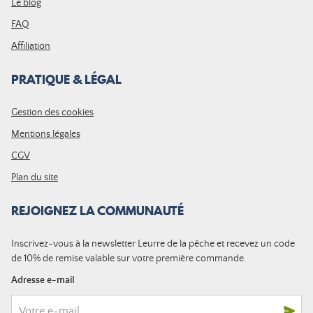
Le blog
FAQ
Affiliation
PRATIQUE & LÉGAL
Gestion des cookies
Mentions légales
CGV
Plan du site
REJOIGNEZ LA COMMUNAUTÉ
Inscrivez-vous à la newsletter Leurre de la pêche et recevez un code
de 10% de remise valable sur votre première commande.
Adresse e-mail