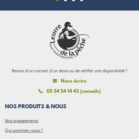
Besoin d'un conseil, d'un devis ou de vérifier une disponibilité ?
Nous écrire
05 54 54 14 43 (conseils)
NOS PRODUITS & NOUS
Nos engagements
Qui sommes-nous ?