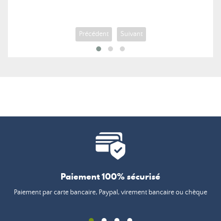
Précédent
Suivant
Paiement 100% sécurisé
Paiement par carte bancaire, Paypal, virement bancaire ou chèque