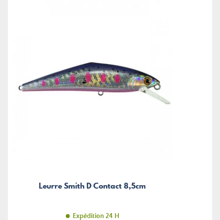
Leurre Smith D Contact 8,5cm
Expédition 24 H