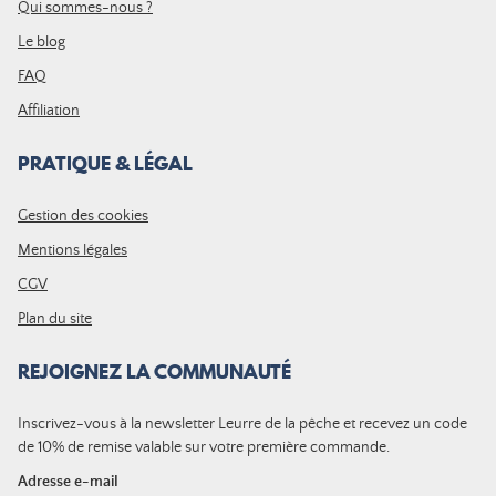
Qui sommes-nous ?
Le blog
FAQ
Affiliation
PRATIQUE & LÉGAL
Gestion des cookies
Mentions légales
CGV
Plan du site
REJOIGNEZ LA COMMUNAUTÉ
Inscrivez-vous à la newsletter Leurre de la pêche et recevez un code
de 10% de remise valable sur votre première commande.
Adresse e-mail