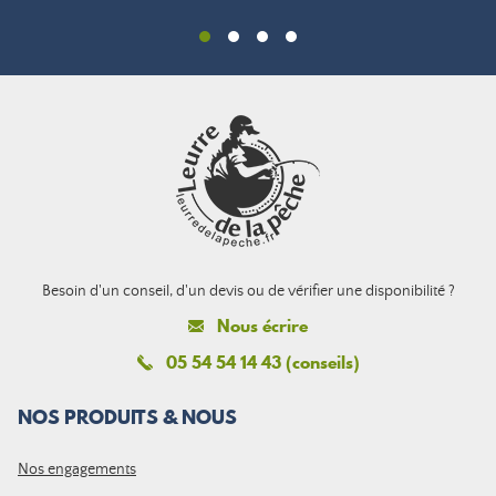
Besoin d'un conseil, d'un devis ou de vérifier une disponibilité ?
Nous écrire
05 54 54 14 43 (conseils)
NOS PRODUITS & NOUS
Nos engagements