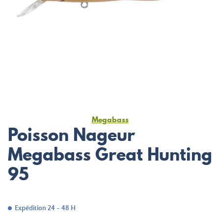
Megabass
Poisson Nageur
Megabass Great Hunting
95
Expédition 24 - 48 H