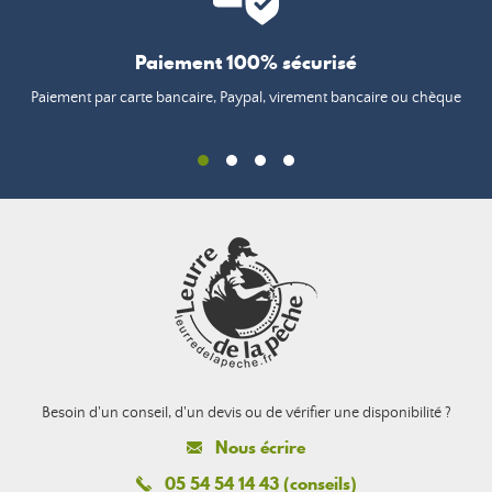
Paiement 100% sécurisé
Paiement par carte bancaire, Paypal, virement bancaire ou chèque
Besoin d'un conseil, d'un devis ou de vérifier une disponibilité ?
Nous écrire
05 54 54 14 43 (conseils)