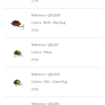
7,71 €
Référence : QBG009
Coloris : MGB - May Bug
7,71 €
Référence : QBG011
Coloris : Wasp
7,71 €
Référence : QBG007
Coloris : CBG - Green Bug
7,71 €
Référence : QBG015