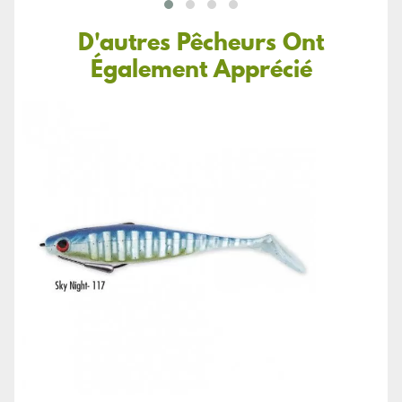
D'autres Pêcheurs Ont
Également Apprécié