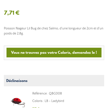
7,71 €
Poisson Nageur Lil Bug de chez Salmo, d'une longueur de 2cm et d'un
poids de 2,8g.
Vous ne trouvez pas votre Coloris, demandez le !
Déclinaisons
Référence : QBG008
Coloris : LB - Ladybird