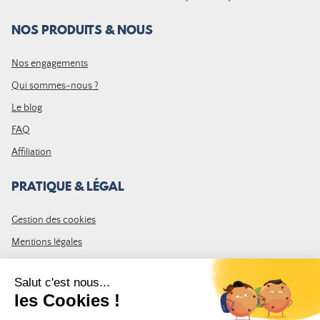
NOS PRODUITS & NOUS
Nos engagements
Qui sommes-nous ?
Le blog
FAQ
Affiliation
PRATIQUE & LÉGAL
Gestion des cookies
Mentions légales
CGV
Plan du site