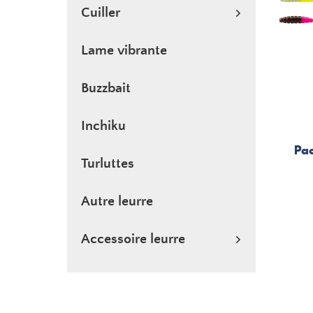
Cuiller
Lame vibrante
Buzzbait
Inchiku
Pac
Turluttes
Autre leurre
Accessoire leurre