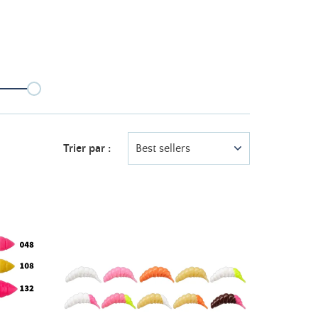
Trier par :
Best sellers