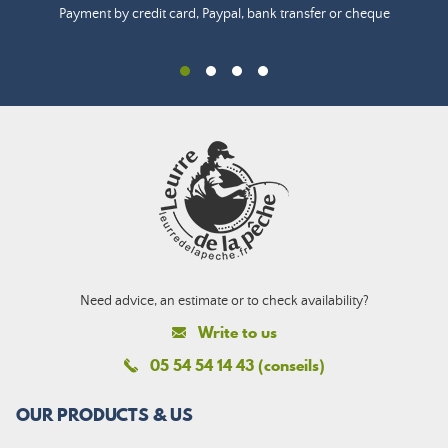
Payment by credit card, Paypal, bank transfer or cheque
Need advice, an estimate or to check availability?
Write to us
05 54 54 14 43 (conseils)
OUR PRODUCTS & US