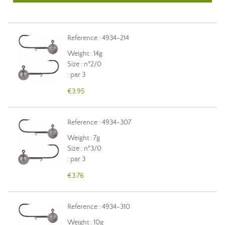
Reference : 4934-214
Weight : 14g
Size : n°2/0
: par 3
€3.95
Reference : 4934-307
Weight : 7g
Size : n°3/0
: par 3
€3.76
Reference : 4934-310
Weight : 10g