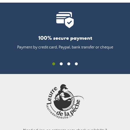
100% secure payment
Payment by credit card, Paypal, bank transfer or cheque